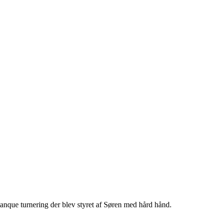
tanque turnering der blev styret af Søren med hård hånd.